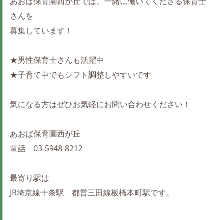
あおば保育園西が丘では、一緒に働いてくださる保育士
さんを
募集しています！
★男性保育士さんも活躍中
★子育て中でもシフト調整しやすいです
気になる方はぜひお気軽にお問い合わせください！
あおば保育園西が丘
電話 03-5948-8212
最寄り駅は
JR埼京線十条駅 都営三田線板橋本町駅です。