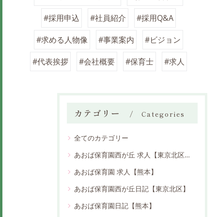
#採用申込
#社員紹介
#採用Q&A
#求める人物像
#事業案内
#ビジョン
#代表挨拶
#会社概要
#保育士
#求人
カテゴリー
Categories
全てのカテゴリー
あおば保育園西が丘 求人【東京北区】
あおば保育園 求人【熊本】
あおば保育園西が丘日記【東京北区】
あおば保育園日記【熊本】