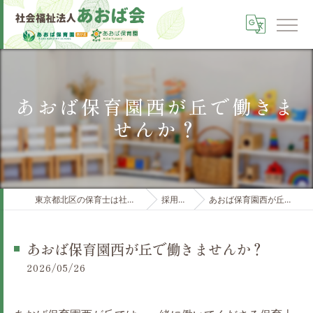
あおば保育園西が丘で働きま
せんか？
東京都北区の保育士は社会福祉法人あおば会
採用ブログ
あおば保育園西が丘で働きませんか？
あおば保育園西が丘で働きませんか？
2026/05/26