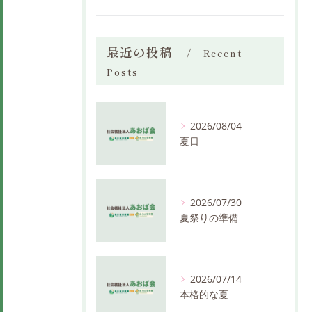
最近の投稿
Recent
Posts
2026/08/04
夏日
2026/07/30
夏祭りの準備
2026/07/14
本格的な夏