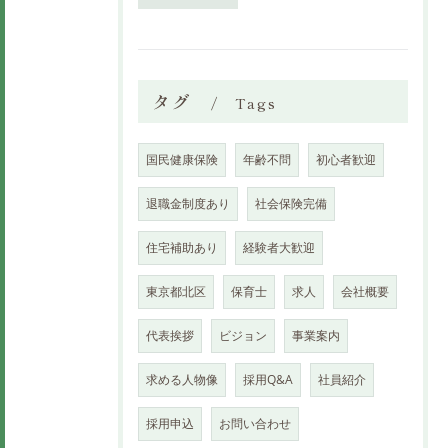
タグ
Tags
国民健康保険
年齢不問
初心者歓迎
退職金制度あり
社会保険完備
住宅補助あり
経験者大歓迎
東京都北区
保育士
求人
会社概要
代表挨拶
ビジョン
事業案内
求める人物像
採用Q&A
社員紹介
採用申込
お問い合わせ