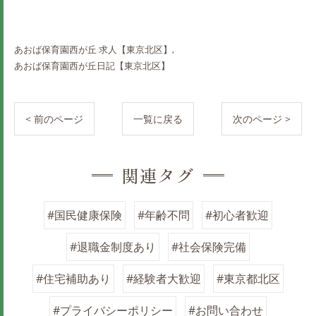
あおば保育園西が丘 求人【東京北区】
あおば保育園西が丘日記【東京北区】
< 前のページ
一覧に戻る
次のページ >
関連タグ
#国民健康保険
#年齢不問
#初心者歓迎
#退職金制度あり
#社会保険完備
#住宅補助あり
#経験者大歓迎
#東京都北区
#プライバシーポリシー
#お問い合わせ