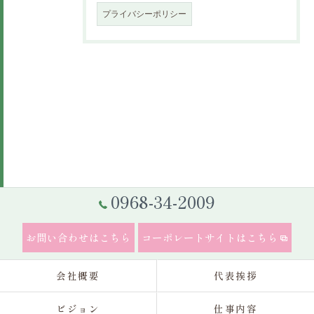
プライバシーポリシー
0968-34-2009
お問い合わせはこちら
コーポレートサイトはこちら
会社概要
代表挨拶
ビジョン
仕事内容