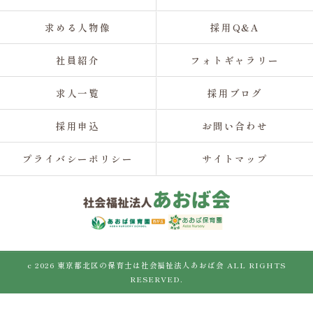
求める人物像
採用Q&A
社員紹介
フォトギャラリー
求人一覧
採用ブログ
採用申込
お問い合わせ
プライバシーポリシー
サイトマップ
c 2026 東京都北区の保育士は社会福祉法人あおば会 ALL RIGHTS
RESERVED.