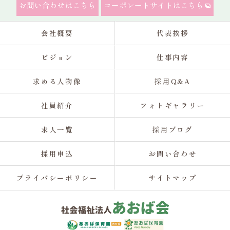
お問い合わせはこちら
コーポレートサイトはこちら
会社概要
代表挨拶
ビジョン
仕事内容
求める人物像
採用Q&A
社員紹介
フォトギャラリー
求人一覧
採用ブログ
採用申込
お問い合わせ
プライバシーポリシー
サイトマップ