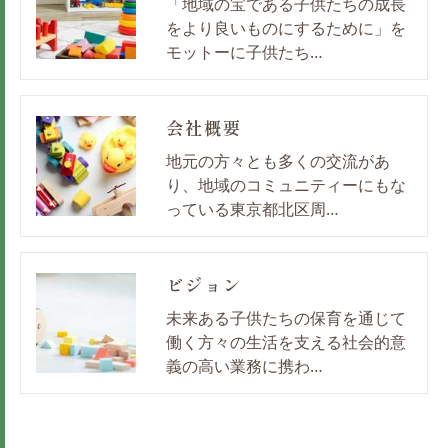
「地域の宝である子供たちの成長
をより良いものにするために」を
モットーに子供たち…
会社概要
地元の方々とも多くの交流があ
り、地域のコミュニティーにもな
っている東京都北区周…
ビジョン
未来ある子供たちの保育を通じて
働く方々の生活を支える社会的意
義の高い業務に携わ…