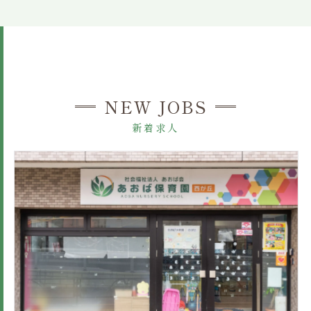
NEW JOBS
新着求人