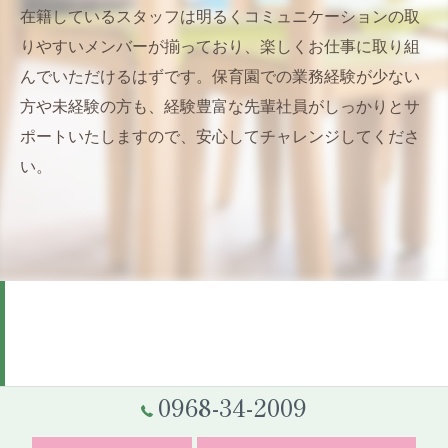
在籍しているスタッフは明るくコミュニケーションの取
りやすいメンバーが揃っており、楽しくお仕事に取り組
んでいただけるはずです。保育園での業務経験が少ない
方や未経験の方も、経験豊富な先輩社員がしっかりとサ
ポートいたしますので、安心してチャレンジしてくださ
い。
0968-34-2009