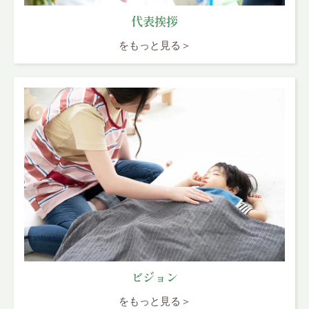
代表挨拶
をもっと見る＞
ビジョン
をもっと見る＞