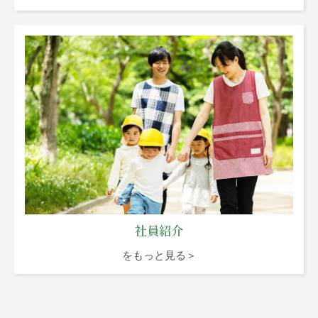
社員紹介
をもっと見る＞