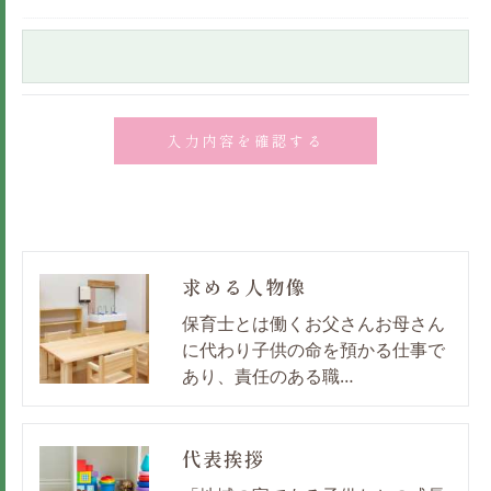
求める人物像
保育士とは働くお父さんお母さん
に代わり子供の命を預かる仕事で
あり、責任のある職…
代表挨拶