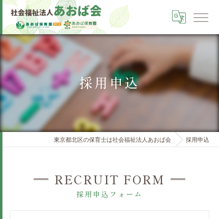
採用申込
東京都北区の保育士は社会福祉法人あおば会
採用申込
RECRUIT FORM
採用申込フォーム