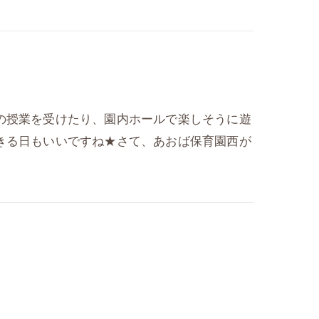
の授業を受けたり、園内ホールで楽しそうに遊
きる日もいいですね★さて、あおば保育園西が