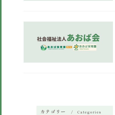
カテゴリー
Categories