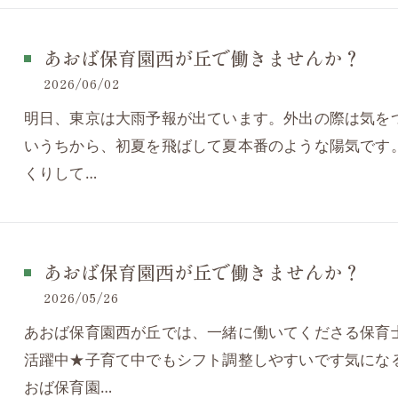
あおば保育園西が丘で働きませんか？
2026/06/02
明日、東京は大雨予報が出ています。外出の際は気を
いうちから、初夏を飛ばして夏本番のような陽気です
くりして…
あおば保育園西が丘で働きませんか？
2026/05/26
あおば保育園西が丘では、一緒に働いてくださる保育
活躍中★子育て中でもシフト調整しやすいです気にな
おば保育園…