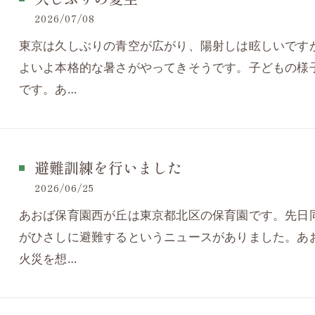
2026/07/08
東京は久しぶりの青空が広がり、陽射しは眩しいです
よいよ本格的な暑さがやってきそうです。子どもの様
です。あ…
避難訓練を行いました
2026/06/25
あおば保育園西が丘は東京都北区の保育園です。先日
がひさしに避難するというニュースがありました。あ
火災を想…