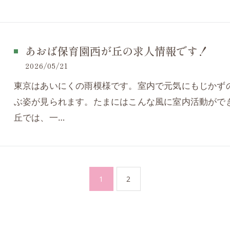
あおば保育園西が丘の求人情報です！
2026/05/21
東京はあいにくの雨模様です。室内で元気にもじかず
ぶ姿が見られます。たまにはこんな風に室内活動がで
丘では、一…
1
2