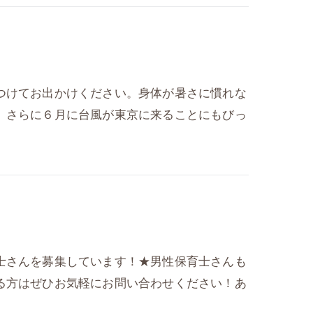
つけてお出かけください。身体が暑さに慣れな
。さらに６月に台風が東京に来ることにもびっ
士さんを募集しています！★男性保育士さんも
る方はぜひお気軽にお問い合わせください！あ