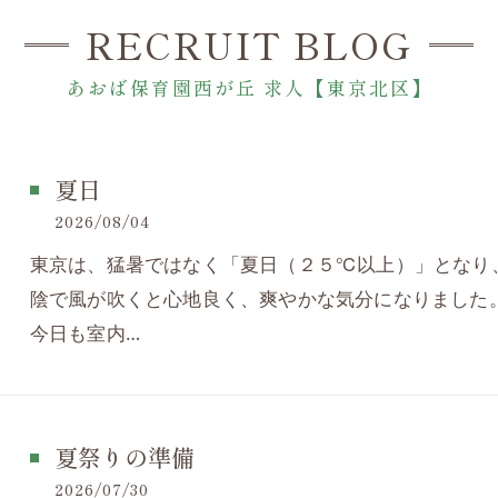
RECRUIT BLOG
あおば保育園西が丘 求人【東京北区】
夏日
2026/08/04
東京は、猛暑ではなく「夏日（２５℃以上）」となり
陰で風が吹くと心地良く、爽やかな気分になりました
今日も室内…
夏祭りの準備
2026/07/30