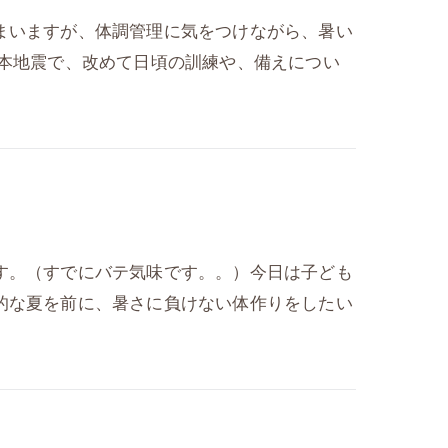
まいますが、体調管理に気をつけながら、暑い
熊本地震で、改めて日頃の訓練や、備えについ
す。（すでにバテ気味です。。）今日は子ども
的な夏を前に、暑さに負けない体作りをしたい