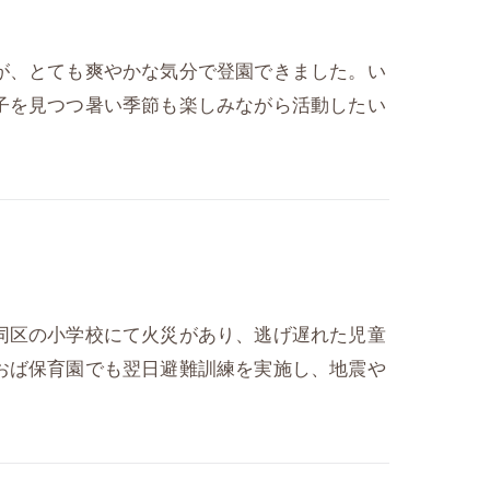
が、とても爽やかな気分で登園できました。い
子を見つつ暑い季節も楽しみながら活動したい
同区の小学校にて火災があり、逃げ遅れた児童
おば保育園でも翌日避難訓練を実施し、地震や