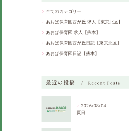
全てのカテゴリー
あおば保育園西が丘 求人【東京北区】
あおば保育園 求人【熊本】
あおば保育園西が丘日記【東京北区】
あおば保育園日記【熊本】
最近の投稿
Recent Posts
2026/08/04
夏日