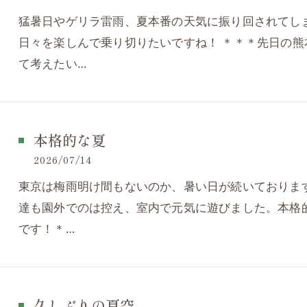
猛暑日やゲリラ雷雨、夏本番の天気に振り回されてし
日々を楽しんで乗り切りたいですね！ ＊＊＊先日の
て考えたい…
本格的な夏
2026/07/14
東京は梅雨明け間もないのか、暑い日が続いておりま
達も園外でのは控え、室内で元気に遊びました。本格
です！＊…
久しぶりの夏空