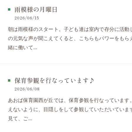
雨模様の月曜日
2026/06/15
朝は雨模様のスタート。子ども達は室内で存分に活動
の元気な声が聞こえてくると、こちらもパワーをもら
緒に働いて…
保育参観を行なっています♪
2026/06/08
あおば保育園西が丘では、保育参観を行なっています
えないように、目隠しをして参観していただいていま
見て、ご…