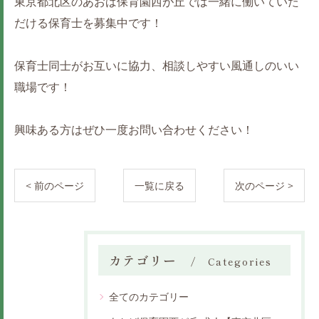
東京都北区のあおば保育園西が丘では一緒に働いていた
だける保育士を募集中です！
保育士同士がお互いに協力、相談しやすい風通しのいい
職場です！
興味ある方はぜひ一度お問い合わせください！
< 前のページ
一覧に戻る
次のページ >
カテゴリー
Categories
全てのカテゴリー