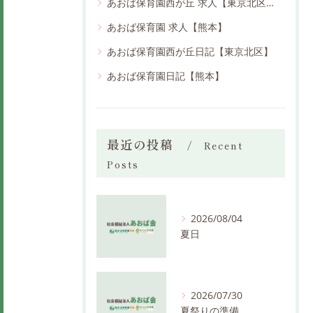
あおば保育園西が丘 求人【東京北区】
あおば保育園 求人【熊本】
あおば保育園西が丘日記【東京北区】
あおば保育園日記【熊本】
最近の投稿
Recent
Posts
2026/08/04
夏日
2026/07/30
夏祭りの準備