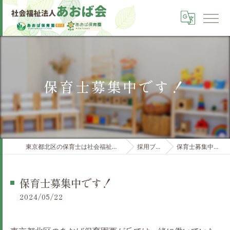
保育士募集中です！
東京都北区の保育士は社会福祉法人あおば会
採用ブログ
保育士募集中です！
保育士募集中です！
2024/05/22