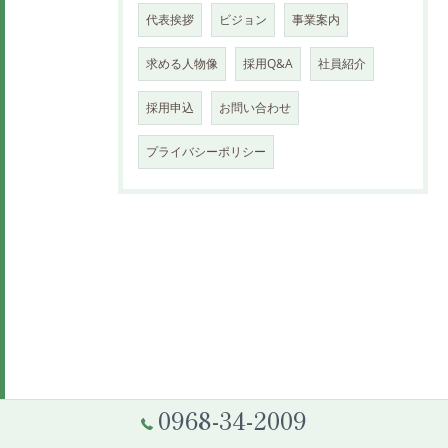
代表挨拶
ビジョン
事業案内
求める人物像
採用Q&A
社員紹介
採用申込
お問い合わせ
プライバシーポリシー
0968-34-2009