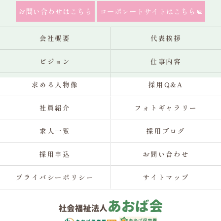
お問い合わせはこちら
コーポレートサイトはこちら
会社概要
代表挨拶
ビジョン
仕事内容
求める人物像
採用Q&A
社員紹介
フォトギャラリー
求人一覧
採用ブログ
採用申込
お問い合わせ
プライバシーポリシー
サイトマップ