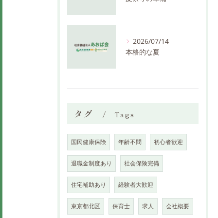
2026/07/14
本格的な夏
タグ
Tags
国民健康保険
年齢不問
初心者歓迎
退職金制度あり
社会保険完備
住宅補助あり
経験者大歓迎
東京都北区
保育士
求人
会社概要